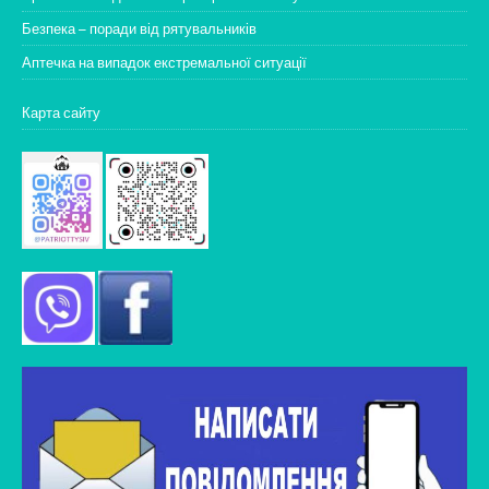
Безпека – поради від рятувальників
Аптечка на випадок екстремальної ситуації
Карта сайту