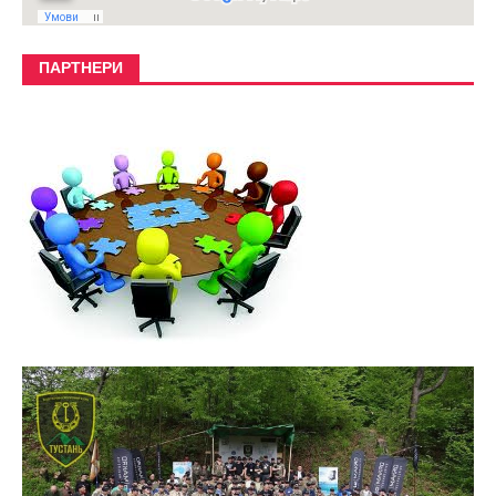
ПАРТНЕРИ