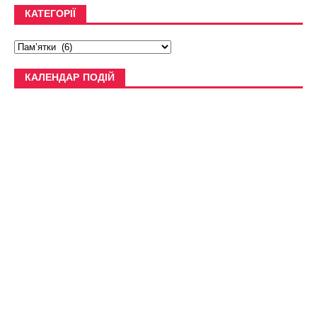
КАТЕГОРІЇ
КАЛЕНДАР ПОДІЙ