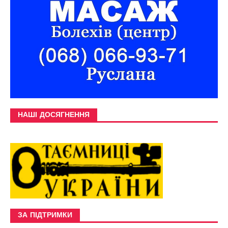
НАШІ ДОСЯГНЕННЯ
ЗА ПІДТРИМКИ