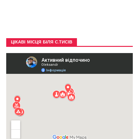
ЦІКАВІ МІСЦЯ БІЛЯ С.ТИСІВ